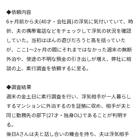
◆依頼内容
6ヶ月前から夫(40才・会社員)の浮気に気付いていて、時
折、夫の携帯電話などをチェックして浮気の状況を確認
していた。当初はほんの遊びだろうと高を括っていた
が、ここ1〜2ヶ月の間にそれまではなかった週末の無断
外泊や、使途の不明な預金の引き出しが増え、弊社に相
談の上、素行調査を依頼するに至る。
◆調査結果
週末の金土日に素行調査を行い、浮気相手が一人暮らし
するマンションに外泊するのを証拠に収め、相手が夫と
同じ勤務先の部下(27才・独身OL)であることが判明す
る。
後日Aさんは夫と話し合いの機会を持ち、夫は浮気相手