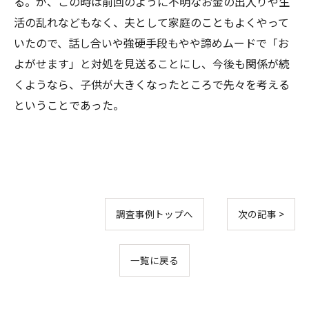
る。が、この時は前回のように不明なお金の出入りや生
活の乱れなどもなく、夫として家庭のこともよくやって
いたので、話し合いや強硬手段もやや諦めムードで「お
よがせます」と対処を見送ることにし、今後も関係が続
くようなら、子供が大きくなったところで先々を考える
ということであった。
調査事例トップへ
次の記事 >
一覧に戻る