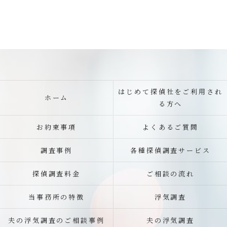
はじめて探偵社をご利用され
ホーム
る方へ
お約束事項
よくあるご質問
調査事例
各種探偵調査サービス
探偵調査料金
ご相談の流れ
当事務所の特徴
浮気調査
夫の浮気調査のご相談事例
夫の浮気調査