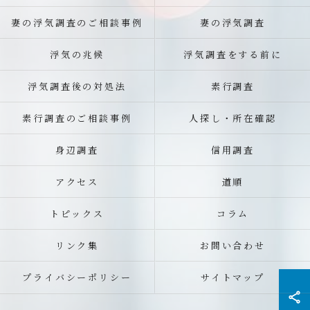
妻の浮気調査のご相談事例
妻の浮気調査
浮気の兆候
浮気調査をする前に
浮気調査後の対処法
素行調査
素行調査のご相談事例
人探し・所在確認
身辺調査
信用調査
アクセス
道順
トピックス
コラム
リンク集
お問い合わせ
プライバシーポリシー
サイトマップ