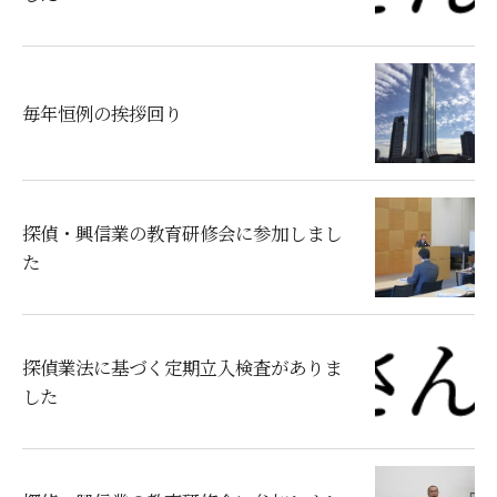
毎年恒例の挨拶回り
探偵・興信業の教育研修会に参加しまし
た
探偵業法に基づく定期立入検査がありま
した