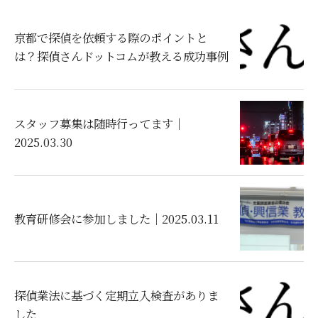
京都で探偵を依頼する際のポイントと
は？探偵さんドットコムが教える成功事例
スタッフ募集は随時行ってます｜
2025.03.30
教育研修会に参加しました｜2025.03.11
探偵業法に基づく定期立入検査がありま
した