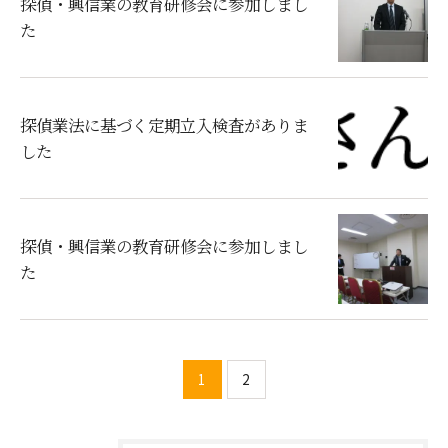
探偵・興信業の教育研修会に参加しまし
た
探偵業法に基づく定期立入検査がありま
した
探偵・興信業の教育研修会に参加しまし
た
1
2