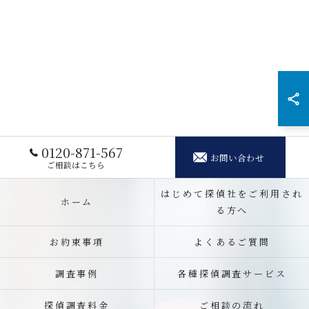
0120-871-567
お問い合わせ
ご相談はこちら
はじめて探偵社をご利用され
ホーム
る方へ
お約束事項
よくあるご質問
調査事例
各種探偵調査サービス
探偵調査料金
ご相談の流れ