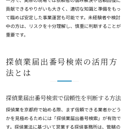
一方で、実際の現場では依頼者の悩み解決や信頼回復に
貢献できるやりがいも大きく、適切な知識と準備をもっ
て臨めば安定した事業運営も可能です。未経験者や検討
中の方は、リスクを十分理解し、慎重に判断することが
重要です。
探偵業届出番号検索の活用方
法とは
探偵業届出番号検索で信頼性を判断する方法
探偵業を京都府で始める際、まず信頼できる業者かどう
かを見極めるためには「探偵業届出番号検索」が有効で
す。探偵業法に基づいて営業する探偵事務所は、管轄の