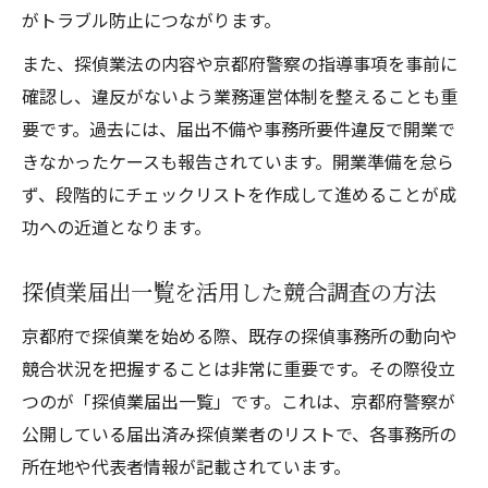
がトラブル防止につながります。
また、探偵業法の内容や京都府警察の指導事項を事前に
確認し、違反がないよう業務運営体制を整えることも重
要です。過去には、届出不備や事務所要件違反で開業で
きなかったケースも報告されています。開業準備を怠ら
ず、段階的にチェックリストを作成して進めることが成
功への近道となります。
探偵業届出一覧を活用した競合調査の方法
京都府で探偵業を始める際、既存の探偵事務所の動向や
競合状況を把握することは非常に重要です。その際役立
つのが「探偵業届出一覧」です。これは、京都府警察が
公開している届出済み探偵業者のリストで、各事務所の
所在地や代表者情報が記載されています。