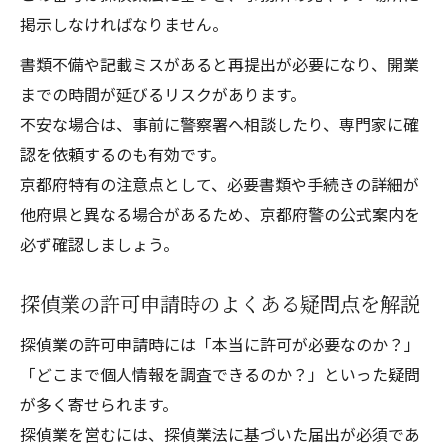
掲示しなければなりません。
書類不備や記載ミスがあると再提出が必要になり、開業
までの時間が延びるリスクがあります。
不安な場合は、事前に警察署へ相談したり、専門家に確
認を依頼するのも有効です。
京都府特有の注意点として、必要書類や手続きの詳細が
他府県と異なる場合があるため、京都府警の公式案内を
必ず確認しましょう。
探偵業の許可申請時のよくある疑問点を解説
探偵業の許可申請時には「本当に許可が必要なのか？」
「どこまで個人情報を調査できるのか？」といった疑問
が多く寄せられます。
探偵業を営むには、探偵業法に基づいた届出が必須であ