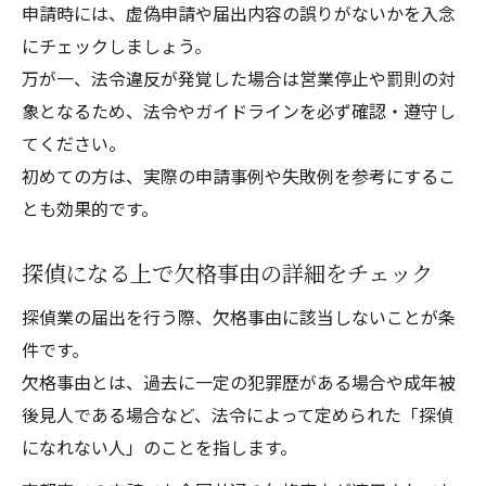
申請時には、虚偽申請や届出内容の誤りがないかを入念
にチェックしましょう。
万が一、法令違反が発覚した場合は営業停止や罰則の対
象となるため、法令やガイドラインを必ず確認・遵守し
てください。
初めての方は、実際の申請事例や失敗例を参考にするこ
とも効果的です。
探偵になる上で欠格事由の詳細をチェック
探偵業の届出を行う際、欠格事由に該当しないことが条
件です。
欠格事由とは、過去に一定の犯罪歴がある場合や成年被
後見人である場合など、法令によって定められた「探偵
になれない人」のことを指します。