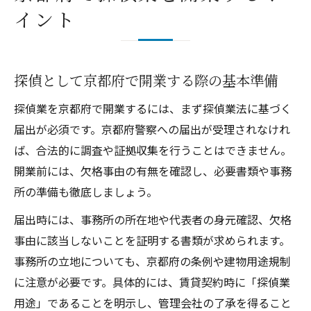
イント
探偵として京都府で開業する際の基本準備
探偵業を京都府で開業するには、まず探偵業法に基づく
届出が必須です。京都府警察への届出が受理されなけれ
ば、合法的に調査や証拠収集を行うことはできません。
開業前には、欠格事由の有無を確認し、必要書類や事務
所の準備も徹底しましょう。
届出時には、事務所の所在地や代表者の身元確認、欠格
事由に該当しないことを証明する書類が求められます。
事務所の立地についても、京都府の条例や建物用途規制
に注意が必要です。具体的には、賃貸契約時に「探偵業
用途」であることを明示し、管理会社の了承を得ること