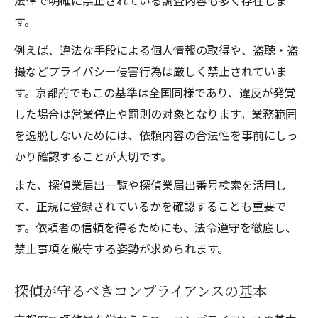
法律で明確に禁止されている調査内容も多く存在しま
す。
例えば、違法な手段による個人情報の取得や、盗聴・盗
撮などプライバシー侵害行為は厳しく禁止されていま
す。京都府でもこの基準は全国同様であり、違反が発覚
した場合は営業停止や罰則の対象となります。業務範囲
を逸脱しないためには、依頼内容の合法性を事前にしっ
かり確認することが大切です。
また、探偵業届出一覧や探偵業届出番号検索を活用し
て、正規に登録されているかを確認することも重要で
す。依頼者の信頼を得るためにも、法令遵守を徹底し、
禁止事項を厳守する姿勢が求められます。
探偵が守るべきコンプライアンスの基本