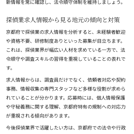
新情報を常に確認し、法令順守体制を維持しましょう。
探偵業求人情報から見る地元の傾向と対策
京都府で探偵業の求人情報を分析すると、未経験者歓迎
や資格不要、研修制度ありといった募集が目立ちます。
これは、探偵業界が幅広い人材を求めている一方で、法
令順守や調査スキルの習得を重視していることの表れで
す。
求人情報からは、調査員だけでなく、依頼者対応や契約
事務、情報収集の専門スタッフなど多様な役割が求めら
れていることが分かります。応募時には、個人情報保護
や守秘義務に関する理解、京都府特有の規制への対応力
が重視される傾向があります。
今後探偵業界で活躍したい方は、京都府での法令や行政