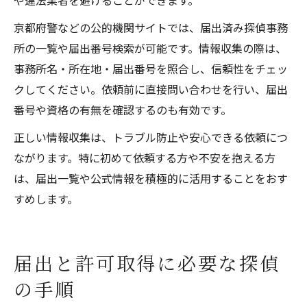
や違法業者を避けることができます。
京都府警などの公的機関サイトでは、届出済み探偵事務
所の一覧や届出番号検索が可能です。情報収集の際は、
事務所名・所在地・届出番号を照合し、信頼性をチェッ
クしてください。依頼前に直接問い合わせを行い、届出
番号や資格の有無を確認するのも有効です。
正しい情報収集は、トラブル防止や安心できる依頼につ
ながります。特に初めて依頼する方や不安を抱える方
は、届出一覧や公式情報を積極的に活用することをおす
すめします。
届出と許可取得に必要な探偵
の手順