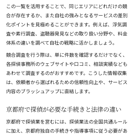
この一覧を活用することで、同じエリアにどれだけの競
合が存在するか、また自社の強みとなるサービスの差別
化ポイントを見極めることができます。例えば、浮気調
査や素行調査、盗聴器発見などの取り扱い分野や、料金
体系の違いを調べて自社の戦略に活かしましょう。
競合調査を行う際は、単に件数を確認するだけでなく、
各探偵事務所のウェブサイトや口コミ、相談実績なども
あわせて調査するのがおすすめです。こうした情報収集
は、依頼者から選ばれるための信頼性向上や、サービス
内容のブラッシュアップに直結します。
京都府で探偵が必要な手続きと法律の違い
京都府で探偵業を営むには、探偵業法の全国共通ルール
に加え、京都府独自の手続きや指導事項に従う必要があ