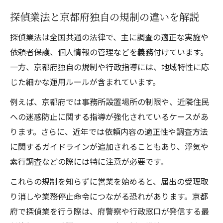
探偵業法と京都府独自の規制の違いを解説
探偵業法は全国共通の法律で、主に調査の適正な実施や
依頼者保護、個人情報の管理などを義務付けています。
一方、京都府独自の規制や行政指導には、地域特性に応
じた細かな運用ルールが含まれています。
例えば、京都府では事務所設置場所の制限や、近隣住民
への迷惑防止に関する指導が強化されているケースがあ
ります。さらに、近年では依頼内容の適正性や調査方法
に関するガイドラインが追加されることもあり、浮気や
素行調査などの際には特に注意が必要です。
これらの規制を知らずに営業を始めると、届出の受理取
り消しや業務停止命令につながる恐れがあります。京都
府で探偵業を行う際は、府警察や行政窓口が発信する最