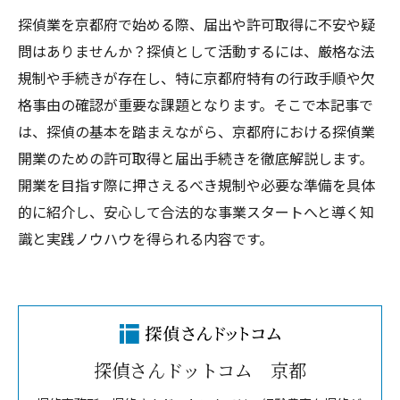
探偵業を京都府で始める際、届出や許可取得に不安や疑
問はありませんか？探偵として活動するには、厳格な法
規制や手続きが存在し、特に京都府特有の行政手順や欠
格事由の確認が重要な課題となります。そこで本記事で
は、探偵の基本を踏まえながら、京都府における探偵業
開業のための許可取得と届出手続きを徹底解説します。
開業を目指す際に押さえるべき規制や必要な準備を具体
的に紹介し、安心して合法的な事業スタートへと導く知
識と実践ノウハウを得られる内容です。
探偵さんドットコム 京都