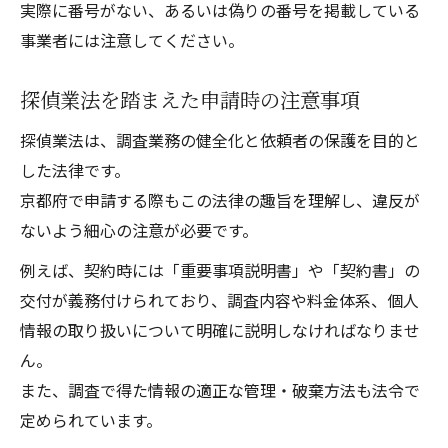
実際に番号がない、あるいは偽りの番号を掲載している
事業者には注意してください。
探偵業法を踏まえた申請時の注意事項
探偵業法は、調査業務の健全化と依頼者の保護を目的と
した法律です。
京都府で申請する際もこの法律の趣旨を理解し、違反が
ないよう細心の注意が必要です。
例えば、契約時には「重要事項説明書」や「契約書」の
交付が義務付けられており、調査内容や料金体系、個人
情報の取り扱いについて明確に説明しなければなりませ
ん。
また、調査で得た情報の適正な管理・破棄方法も法令で
定められています。