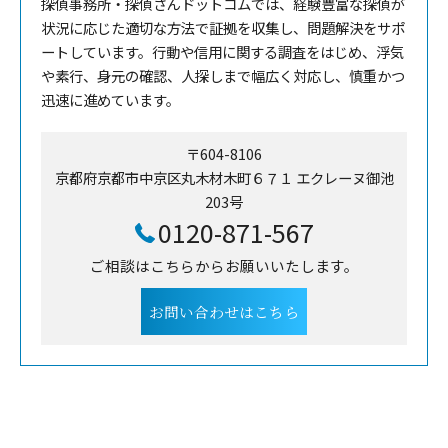
探偵事務所・探偵さんドットコムでは、経験豊富な探偵が
状況に応じた適切な方法で証拠を収集し、問題解決をサポ
ートしています。行動や信用に関する調査をはじめ、浮気
や素行、身元の確認、人探しまで幅広く対応し、慎重かつ
迅速に進めています。
〒604-8106
京都府京都市中京区丸木材木町６７１ エクレーヌ御池
203号
0120-871-567
ご相談はこちらからお願いいたします。
お問い合わせはこちら