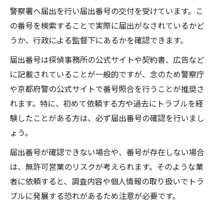
警察署へ届出を行い届出番号の交付を受けています。こ
の番号を検索することで実際に届出がなされているかど
うか、行政による監督下にあるかを確認できます。
届出番号は探偵事務所の公式サイトや契約書、広告など
に記載されていることが一般的ですが、念のため警察庁
や京都府警の公式サイトで番号照合を行うことが推奨さ
れます。特に、初めて依頼する方や過去にトラブルを経
験したことがある方は、必ず届出番号の確認を行いまし
ょう。
届出番号が確認できない場合や、番号が存在しない場合
は、無許可営業のリスクが考えられます。そのような業
者に依頼すると、調査内容や個人情報の取り扱いでトラ
ブルに発展する恐れがあるため注意が必要です。