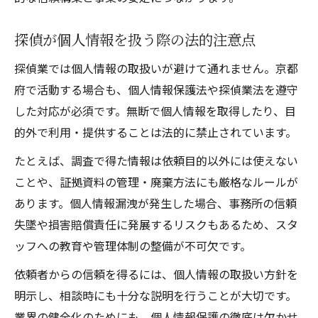
探偵が個人情報を扱う際の法的注意点
探偵業では個人情報の取扱いが避けて通れません。京都
府で活動する場合も、個人情報保護法や探偵業法を遵守
した対応が必須です。無断で個人情報を取得したり、目
的外で利用・提供することは法的に禁止されています。
たとえば、調査で得た情報は依頼目的以外には使えない
ことや、証拠資料の管理・廃棄方法にも厳格なルールが
あります。個人情報漏洩が発生した場合、事務所の信頼
失墜や損害賠償責任に発展するリスクもあるため、スタ
ッフへの教育や管理体制の整備が不可欠です。
依頼者からの信頼を得るには、個人情報の取扱い方針を
明示し、相談時にも十分な説明を行うことが大切です。
業界の健全化のためにも、個人情報保護の徹底は欠かせ