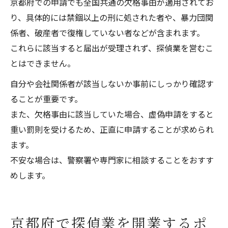
京都府での申請でも全国共通の欠格事由が適用されてお
り、具体的には禁錮以上の刑に処された者や、暴力団関
係者、破産者で復権していない者などが含まれます。
これらに該当すると届出が受理されず、探偵業を営むこ
とはできません。
自分や会社関係者が該当しないか事前にしっかり確認す
ることが重要です。
また、欠格事由に該当していた場合、虚偽申請をすると
重い罰則を受けるため、正直に申請することが求められ
ます。
不安な場合は、警察署や専門家に相談することをおすす
めします。
京都府で探偵業を開業するポ