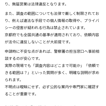
り、無届営業は法律違反となります。
また、調査の範囲についても法律で厳しく制限されてお
り、例えば違法な手段での個人情報の取得や、プライバ
シーの侵害が疑われる行為は禁止されています。
京都府でも全国共通の基準が適用されており、依頼内容
が法令に違反しないことが大前提です。
申請時に不安な点があれば、警察署の担当窓口へ事前相
談するのが安心です。
実際の現場でも「調査内容はどこまで可能か」「依頼で
きる範囲は？」といった質問が多く、明確な説明が求め
られます。
不明点は曖昧にせず、必ず公的な案内や専門家に確認す
ることが重要です。