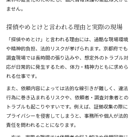
ません。
探偵やめとけと言われる理由と実際の現場
「探偵やめとけ」と言われる理由には、過酷な現場環境
や精神的負担、法的リスクが挙げられます。京都府でも
調査現場では長時間の張り込みや、想定外のトラブル対
応が日常的に発生するため、体力・精神力ともに求めら
れる仕事です。
また、依頼内容によっては法的な線引きが難しく、違法
行為に巻き込まれるリスクや、依頼者・調査対象者との
トラブルも起こりやすいです。例えば、証拠収集の際に
プライバシーを侵害してしまうと、事務所や個人が法的
責任を問われることになります。