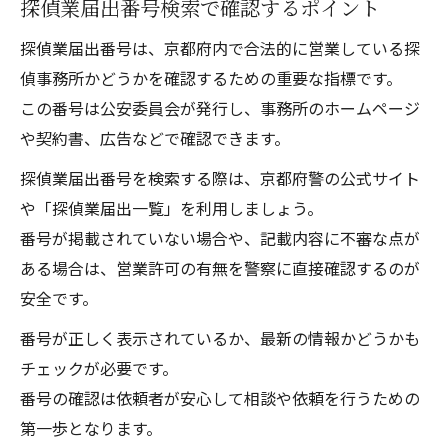
探偵業届出番号検索で確認するポイント
探偵業届出番号は、京都府内で合法的に営業している探
偵事務所かどうかを確認するための重要な指標です。
この番号は公安委員会が発行し、事務所のホームページ
や契約書、広告などで確認できます。
探偵業届出番号を検索する際は、京都府警の公式サイト
や「探偵業届出一覧」を利用しましょう。
番号が掲載されていない場合や、記載内容に不審な点が
ある場合は、営業許可の有無を警察に直接確認するのが
安全です。
番号が正しく表示されているか、最新の情報かどうかも
チェックが必要です。
番号の確認は依頼者が安心して相談や依頼を行うための
第一歩となります。