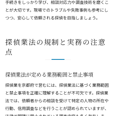
手続きをしっかり学び、相談対応力や調査技術を磨くこ
とが大切です。現場でのトラブルや失敗事例も参考にし
つつ、安心して依頼される探偵を目指しましょう。
探偵業法の規制と実務の注意
点
探偵業法が定める業務範囲と禁止事項
探偵業を京都府で営むには、探偵業法に基づく業務範囲
と禁止事項を正確に理解することが不可欠です。探偵業
法では、依頼者からの相談を受けて特定の人物の所在や
行動、信用調査などを行うことが認められていますが、