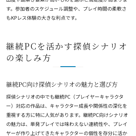
す。参加者のスケジュール調整や、プレイ時間の柔軟さ
もKPレス体験の大きな利点です。
継続PCを活かす探偵シナリオ
の楽しみ方
継続PC向け探偵シナリオの魅力と選び方
探偵シナリオの中でも継続PC（プレイヤーキャラクタ
ー）対応の作品は、キャラクター成長や関係性の深化を
重視する方に特に人気があります。継続PC向けシナリオ
の魅力は、単発プレイでは味わえない連続性や、プレイ
ヤーが作り上げてきたキャラクターの個性を存分に活か