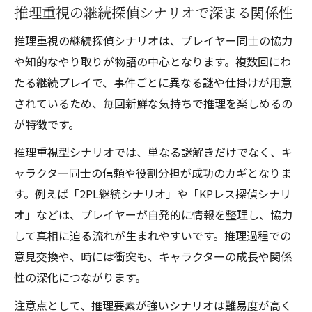
推理重視の継続探偵シナリオで深まる関係性
推理重視の継続探偵シナリオは、プレイヤー同士の協力
や知的なやり取りが物語の中心となります。複数回にわ
たる継続プレイで、事件ごとに異なる謎や仕掛けが用意
されているため、毎回新鮮な気持ちで推理を楽しめるの
が特徴です。
推理重視型シナリオでは、単なる謎解きだけでなく、キ
ャラクター同士の信頼や役割分担が成功のカギとなりま
す。例えば「2PL継続シナリオ」や「KPレス探偵シナリ
オ」などは、プレイヤーが自発的に情報を整理し、協力
して真相に迫る流れが生まれやすいです。推理過程での
意見交換や、時には衝突も、キャラクターの成長や関係
性の深化につながります。
注意点として、推理要素が強いシナリオは難易度が高く