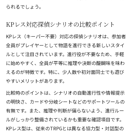
られるでしょう。
KPレス対応探偵シナリオの比較ポイント
KPレス（キーパー不要）対応の探偵シナリオは、参加者
全員がプレイヤーとして物語を進行できる新しいスタイ
ルとして注目されています。進行役が不要なため、手軽
に始めやすく、全員が平等に推理や決断の醍醐味を味わ
えるのが特徴です。特に、少人数や初対面同士でも遊び
やすいメリットがあります。
比較時のポイントは、シナリオの自動進行性や情報提示
の明快さ、カードや分岐シートなどのサポートツールの
有無です。また、推理や判断が偏らないよう、進行ルー
ルがしっかり整備されているかも重要な確認項目です。
KPレス型は、従来のTRPGとは異なる協力型・対話型の