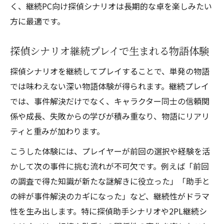
く、継続PC向け探偵シナリオは長期的な卓を楽しみたい
方に最適です。
探偵シナリオ継続プレイで生まれる物語体験
探偵シナリオを継続してプレイすることで、単発の物語
では味わえない深い物語体験が得られます。継続プレイ
では、事件解決だけでなく、キャラクター同士の信頼関
係や成長、失敗からの学びが積み重なり、物語にリアリ
ティと重みが加わります。
こうした体験には、プレイヤーが前回の選択や経験を活
かして次の事件に挑む流れが不可欠です。例えば「前回
の調査で得た知識が新たな謎解きに役立った」「助手と
の絆が事件解決のカギになった」など、継続性がドラマ
性を生み出します。特に探偵助手シナリオや2PL継続シ