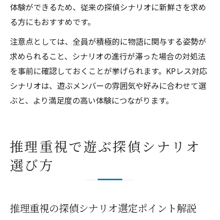
体験ができるため、従来の探偵シナリオに新鮮さを求め
る方にもおすすめです。
注意点としては、全員が積極的に物語に関与する姿勢が
求められること、シナリオの進行が滞った場合の対処法
を事前に確認しておくことが挙げられます。KPレス対応
シナリオは、遊ぶメンバーの雰囲気や好みに合わせて選
ぶと、より満足度の高い体験につながります。
推理重視で遊ぶ探偵シナリオ
選び方
推理重視の探偵シナリオ選定ポイント解説