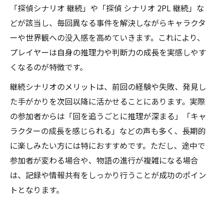
「探偵シナリオ 継続」や「探偵 シナリオ 2PL 継続」な
どが該当し、毎回異なる事件を解決しながらキャラクタ
ーや世界観への没入感を高めていきます。これにより、
プレイヤーは自身の推理力や判断力の成長を実感しやす
くなるのが特徴です。
継続シナリオのメリットは、前回の経験や失敗、発見し
た手がかりを次回以降に活かせることにあります。実際
の参加者からは「回を追うごとに推理が深まる」「キャ
ラクターの成長を感じられる」などの声も多く、長期的
に楽しみたい方には特におすすめです。ただし、途中で
参加者が変わる場合や、物語の進行が複雑になる場合
は、記録や情報共有をしっかり行うことが成功のポイン
トとなります。