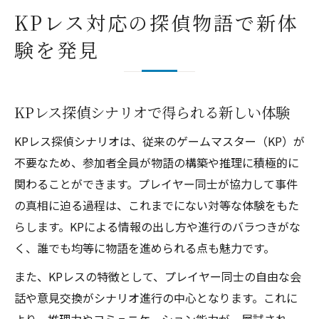
KPレス対応の探偵物語で新体
験を発見
KPレス探偵シナリオで得られる新しい体験
KPレス探偵シナリオは、従来のゲームマスター（KP）が
不要なため、参加者全員が物語の構築や推理に積極的に
関わることができます。プレイヤー同士が協力して事件
の真相に迫る過程は、これまでにない対等な体験をもた
らします。KPによる情報の出し方や進行のバラつきがな
く、誰でも均等に物語を進められる点も魅力です。
また、KPレスの特徴として、プレイヤー同士の自由な会
話や意見交換がシナリオ進行の中心となります。これに