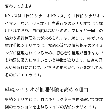
変わってきます。
KPレスは「探偵 シナリオ KPレス」や「探偵 シナリオ タ
イマン」など、少人数・自主進行型のシナリオでよく採
用されており、自由度は高いものの、プレイヤー同士の
協力や進行管理能力が求められます。対して、KPがいる
推理重視シナリオでは、物語の流れや情報提示のタイミ
ングが整理されているため、初心者や推理が苦手な方で
も物語に没入しやすいという特徴があります。自身の好
みや経験値に応じて、どちらの形式が合うかを試してみ
るのがおすすめです。
継続シナリオが推理体験を高める理由
継続シナリオとは、同じキャラクターや物語設定で複数
回のセッションを重ねるタイプの探偵シナリオです。