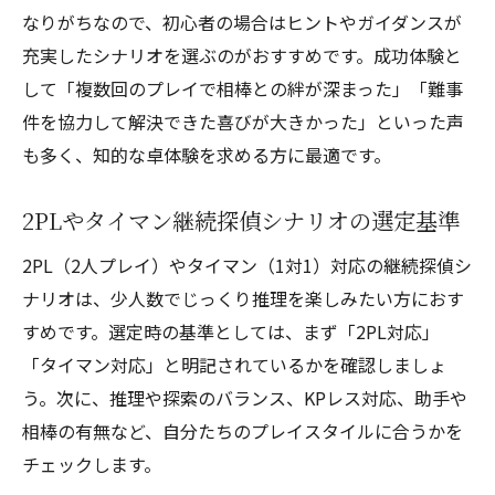
なりがちなので、初心者の場合はヒントやガイダンスが
充実したシナリオを選ぶのがおすすめです。成功体験と
して「複数回のプレイで相棒との絆が深まった」「難事
件を協力して解決できた喜びが大きかった」といった声
も多く、知的な卓体験を求める方に最適です。
2PLやタイマン継続探偵シナリオの選定基準
2PL（2人プレイ）やタイマン（1対1）対応の継続探偵シ
ナリオは、少人数でじっくり推理を楽しみたい方におす
すめです。選定時の基準としては、まず「2PL対応」
「タイマン対応」と明記されているかを確認しましょ
う。次に、推理や探索のバランス、KPレス対応、助手や
相棒の有無など、自分たちのプレイスタイルに合うかを
チェックします。