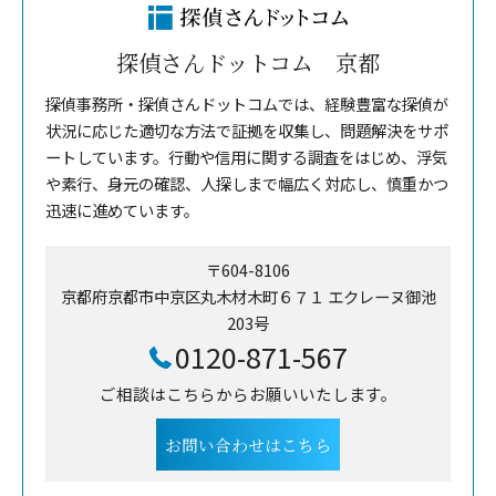
探偵さんドットコム 京都
探偵事務所・探偵さんドットコムでは、経験豊富な探偵が
状況に応じた適切な方法で証拠を収集し、問題解決をサポ
ートしています。行動や信用に関する調査をはじめ、浮気
や素行、身元の確認、人探しまで幅広く対応し、慎重かつ
迅速に進めています。
〒604-8106
京都府京都市中京区丸木材木町６７１ エクレーヌ御池
203号
0120-871-567
ご相談はこちらからお願いいたします。
お問い合わせはこちら