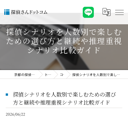
探偵シナリオを人数別で楽しむ
ための選び方と継続や推理重視
シナリオ比較ガイド
京都の探偵なら探偵さんドットコム
トピックス
コラム
探偵シナリオを人数別で楽しむための選び方と継続や推理重視シナリオ比較ガイド
探偵シナリオを人数別で楽しむための選び
方と継続や推理重視シナリオ比較ガイド
2026/06/22