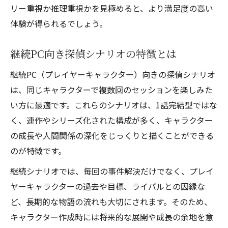
リー重視か推理重視かを見極めると、より満足度の高い
体験が得られるでしょう。
継続PC向き探偵シナリオの特徴とは
継続PC（プレイヤーキャラクター）向きの探偵シナリオ
は、同じキャラクターで複数回のセッションを楽しみた
い方に最適です。これらのシナリオは、1話完結型ではな
く、連作やシリーズ化された構成が多く、キャラクター
の成長や人間関係の深化をじっくりと描くことができる
のが特徴です。
継続シナリオでは、毎回の事件解決だけでなく、プレイ
ヤーキャラクターの過去や目標、ライバルとの因縁な
ど、長期的な物語の流れも大切にされます。そのため、
キャラクター作成時には将来的な展開や成長の余地を意