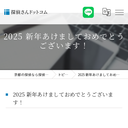
2025 新年あけましておめでとう
ございます！
京都の探偵なら探偵さんドットコム
トピックス
2025 新年あけましておめでとうございます！
2025 新年あけましておめでとうございま
す！