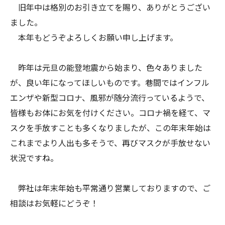
旧年中は格別のお引き立てを賜り、ありがとうござい
ました。
本年もどうぞよろしくお願い申し上げます。
昨年は元旦の能登地震から始まり、色々ありました
が、良い年になってほしいものです。巷間ではインフル
エンザや新型コロナ、風邪が随分流行っているようで、
皆様もお体にお気を付けください。コロナ禍を経て、マ
スクを手放すことも多くなりましたが、この年末年始は
これまでより人出も多そうで、再びマスクが手放せない
状況ですね。
弊社は年末年始も平常通り営業しておりますので、ご
相談はお気軽にどうぞ！