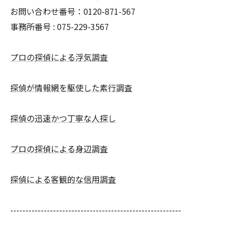
お問い合わせ番号：0120-871-567
事務所番号 : 075-229-3567
プロの探偵による浮気調査
探偵が情報網を駆使した素行調査
探偵の迅速かつ丁寧な人探し
プロの探偵による身辺調査
探偵による客観的な信用調査
--------------------------------------------------------