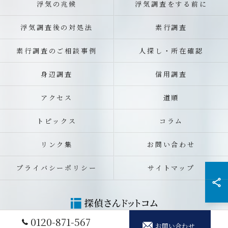
浮気の兆候
浮気調査をする前に
浮気調査後の対処法
素行調査
素行調査のご相談事例
人探し・所在確認
身辺調査
信用調査
アクセス
道順
トピックス
コラム
リンク集
お問い合わせ
プライバシーポリシー
サイトマップ
0120-871-567
お問い合わせ