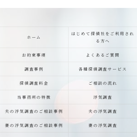
はじめて探偵社をご利用され
ホーム
る方へ
お約束事項
よくあるご質問
調査事例
各種探偵調査サービス
探偵調査料金
ご相談の流れ
当事務所の特徴
浮気調査
夫の浮気調査のご相談事例
夫の浮気調査
妻の浮気調査のご相談事例
妻の浮気調査