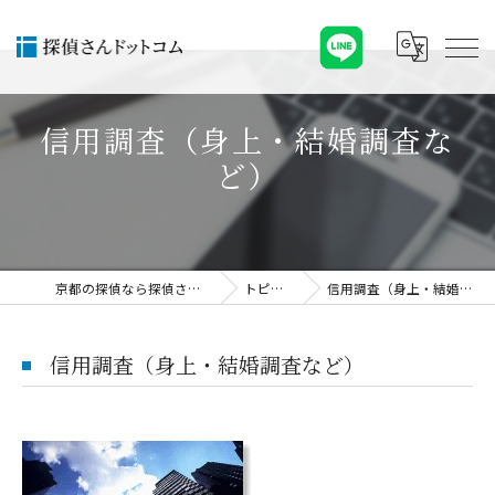
信用調査（身上・結婚調査な
ど）
京都の探偵なら探偵さんドットコム
トピックス
信用調査（身上・結婚調査など）
信用調査（身上・結婚調査など）