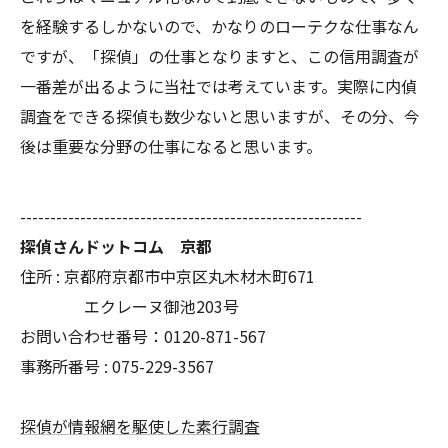
を経験するしかないので、かなりのローテクな仕事なん
ですが、「探偵」の仕事となりますと、この信用調査が
一番差が出るように当社では考えています。実際に内偵
調査をできる探偵も数少ないと思いますが、その分、今
後は重要な分野の仕事になると思います。
---------------------------------------------------------
探偵さんドットコム 京都
住所 : 京都府京都市中京区丸木材木町671
エクレーヌ御池203号
お問い合わせ番号：0120-871-567
事務所番号 : 075-229-3567
探偵が情報網を駆使した素行調査