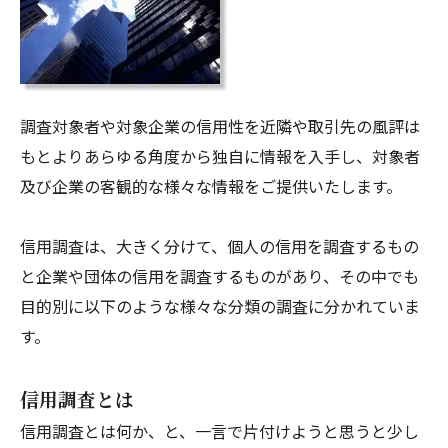
調査対象者や対象企業の信用性を近隣や取引先の風評は
もとよりあらゆる角度から独自に情報を入手し、対象者
及び企業の客観的な様々な情報をご提供いたします。
信用調査は、大きく分けて、個人の信用を調査するもの
と企業や団体の信用を調査するものがあり、その中でも
目的別に以下のような様々な分類の調査に分かれていま
す。
信用調査とは
信用調査とは何か、と、一言で片付けようと思うと少し