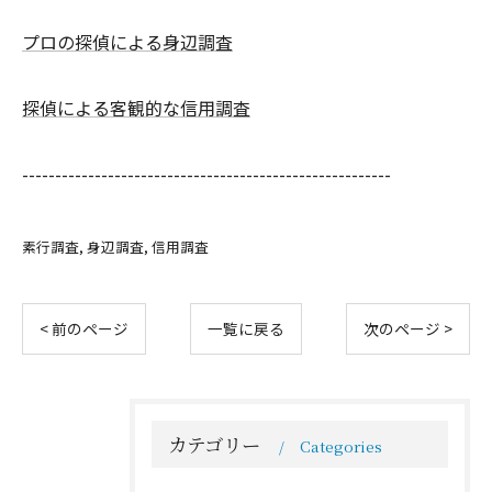
プロの探偵による身辺調査
探偵による客観的な信用調査
--------------------------------------------------------
素行調査
身辺調査
信用調査
< 前のページ
一覧に戻る
次のページ >
カテゴリー
Categories