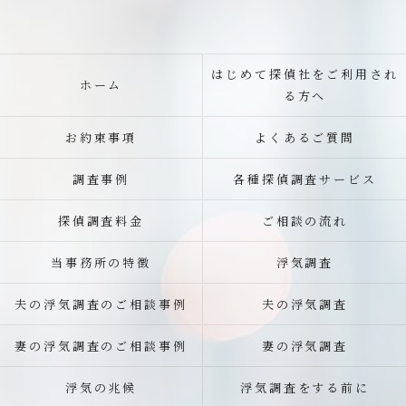
はじめて探偵社をご利用され
ホーム
る方へ
お約束事項
よくあるご質問
調査事例
各種探偵調査サービス
探偵調査料金
ご相談の流れ
当事務所の特徴
浮気調査
夫の浮気調査のご相談事例
夫の浮気調査
妻の浮気調査のご相談事例
妻の浮気調査
浮気の兆候
浮気調査をする前に