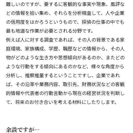
難しいのですが、要するに客観的な事実や現象、風評な
どの情報を拾い集め、それらを分析精査して、人や企業
の信用度をはかろうというもので、探偵の仕事の中でも
最も地道な作業が必要とされる分野です。
例えば人に対する調査であれば、その人の背景である家
庭環境、家族構成、学歴、職歴などの情報から、その人
物がどのような生き方や思想傾向があるのか、またどの
ような行動をする傾向にあるのかなど、様々な角度から
分析し、推察推量するということですし、企業であれ
ば、その沿革や業務内容、取引先、財務状況などの客観
的情報や代表者の行動言動から現在の経営状況を判断し
て、将来のお付き合いを考える材料にしたりします。
余談ですが…