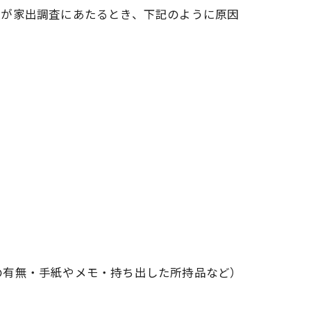
社が家出調査にあたるとき、下記のように原因
の有無・手紙やメモ・持ち出した所持品など）