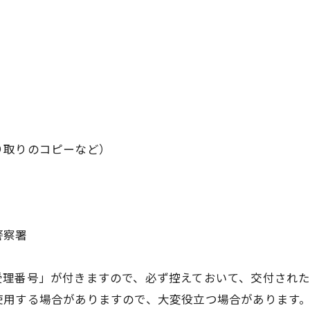
り取りのコピーなど）
警察署
受理番号」が付きますので、必ず控えておいて、交付され
使用する場合がありますので、大変役立つ場合があります