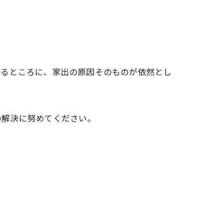
帰るところに、家出の原因そのものが依然とし
の解決に努めてください。