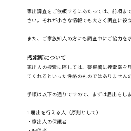
家出調査をご依頼するにあたっては、前項ま
さい。それが小さな情報でも大きく調査に役
また、ご家族知人の方にも調査中にご協力を
捜索願について
家出人の捜索に際しては、警察署に捜索願を
てくれるといった性格のものではありません
手順は以下の通りですので、まずは届出をし
1.届出を行える人（原則として）
・家出人の保護者
・配偶者