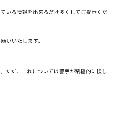
している情報を出来るだけ多くしてご提示くだ
お願いいたします。
す。ただ、これについては警察が積極的に捜し