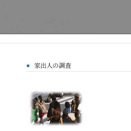
家出人の調査