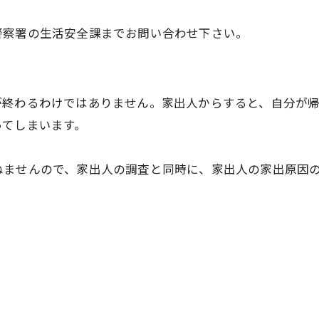
警察署の生活安全課までお問い合わせ下さい。
が終わるわけではありません。家出人からすると、自分が
ってしまいます。
ねませんので、家出人の調査と同時に、家出人の家出原因