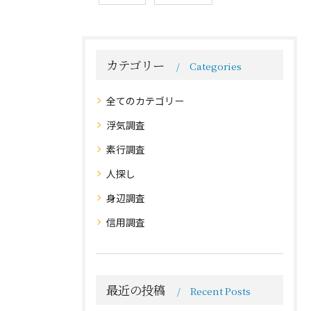
カテゴリー
Categories
全てのカテゴリー
浮気調査
素行調査
人探し
身辺調査
信用調査
最近の投稿
Recent Posts