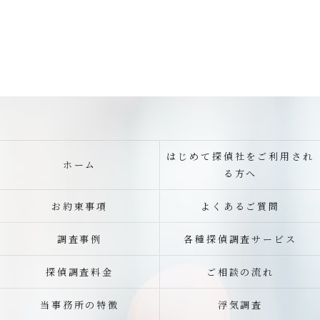
はじめて探偵社をご利用され
ホーム
る方へ
お約束事項
よくあるご質問
調査事例
各種探偵調査サービス
探偵調査料金
ご相談の流れ
当事務所の特徴
浮気調査