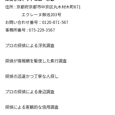
住所 : 京都府京都市中京区丸木材木町671
エクレーヌ御池203号
お問い合わせ番号：0120-871-567
事務所番号 : 075-229-3567
プロの探偵による浮気調査
探偵が情報網を駆使した素行調査
探偵の迅速かつ丁寧な人探し
プロの探偵による身辺調査
探偵による客観的な信用調査