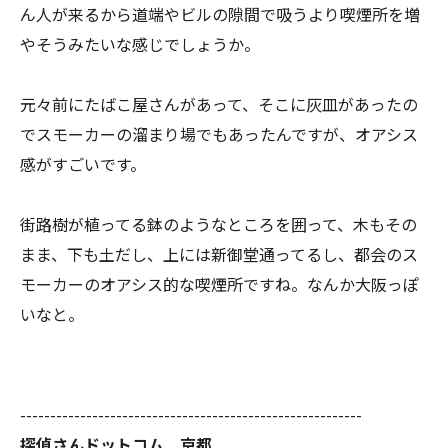
ん人が来るから道端やビルの隙間で吸うより喫煙所を増
やそうみたいな感じでしょうか。
元々前にたばこ屋さんがあって、そこに灰皿があったの
でスモーカーの溜まり場でもあったんですが、オアシス
感がすごいです。
街路樹が植ってる鉢のようなところを囲って、木もその
まま、下も土だし、上には新御堂通ってるし、都会のス
モーカーのオアシス的な喫煙所ですね。なんか大阪っぽ
いなと。
---------------------------------------------------------
探偵さんドットコム 京都