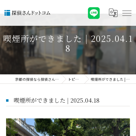
喫煙所ができました | 2025.04.1
8
京都の探偵なら探偵さんドットコム
トピックス
喫煙所ができました | 2025.04.18
喫煙所ができました | 2025.04.18