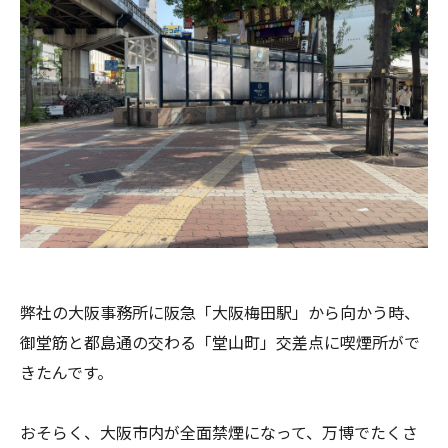
弊社の大阪事務所に阪急「大阪梅田駅」から向かう時、
御堂筋と都島通の交わる「堂山町」交差点に喫煙所がで
きたんです。
おそらく、大阪市内が全面禁煙になって、万博でたくさ