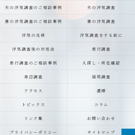
夫の浮気調査のご相談事例
夫の浮気調査
妻の浮気調査のご相談事例
妻の浮気調査
浮気の兆候
浮気調査をする前に
浮気調査後の対処法
素行調査
素行調査のご相談事例
人探し・所在確認
身辺調査
信用調査
アクセス
道順
トピックス
コラム
リンク集
お問い合わせ
プライバシーポリシー
サイトマップ